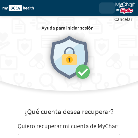
Cancelar
Ayuda para iniciar sesión
¿Qué cuenta desea recuperar?
Quiero recuperar mi cuenta de MyChart