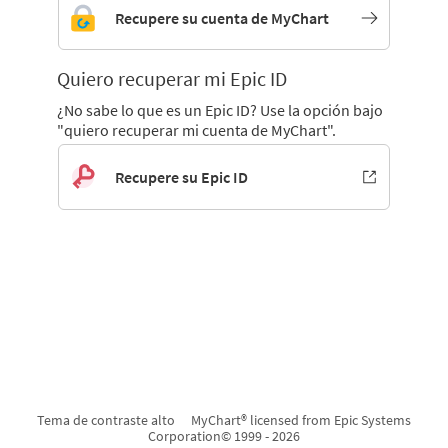
Recupere su cuenta de MyChart
Quiero recuperar mi Epic ID
¿No sabe lo que es un Epic ID? Use la opción bajo
"quiero recuperar mi cuenta de MyChart".
Recupere su Epic ID
Tema de contraste alto
MyChart® licensed from Epic Systems
Corporation
© 1999 - 2026